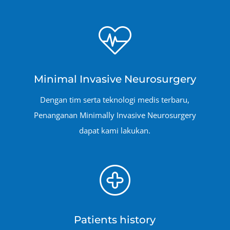
Minimal Invasive Neurosurgery
Dengan tim serta teknologi medis terbaru,
Penanganan Minimally Invasive Neurosurgery
dapat kami lakukan.
Patients history