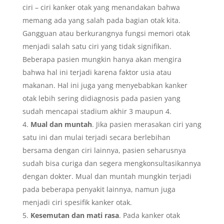
ciri – ciri kanker otak yang menandakan bahwa
memang ada yang salah pada bagian otak kita.
Gangguan atau berkurangnya fungsi memori otak
menjadi salah satu ciri yang tidak signifikan.
Beberapa pasien mungkin hanya akan mengira
bahwa hal ini terjadi karena faktor usia atau
makanan. Hal ini juga yang menyebabkan kanker
otak lebih sering didiagnosis pada pasien yang
sudah mencapai stadium akhir 3 maupun 4.
Mual dan muntah
. Jika pasien merasakan ciri yang
satu ini dan mulai terjadi secara berlebihan
bersama dengan ciri lainnya, pasien seharusnya
sudah bisa curiga dan segera mengkonsultasikannya
dengan dokter. Mual dan muntah mungkin terjadi
pada beberapa penyakit lainnya, namun juga
menjadi ciri spesifik kanker otak.
Kesemutan dan mati rasa
. Pada kanker otak