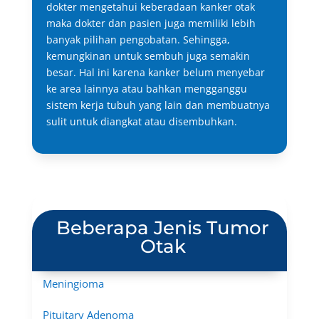
dokter mengetahui keberadaan kanker otak
maka dokter dan pasien juga memiliki lebih
banyak pilihan pengobatan. Sehingga,
kemungkinan untuk sembuh juga semakin
besar. Hal ini karena kanker belum menyebar
ke area lainnya atau bahkan mengganggu
sistem kerja tubuh yang lain dan membuatnya
sulit untuk diangkat atau disembuhkan.
Beberapa Jenis Tumor
Otak
Meningioma
Pituitary Adenoma