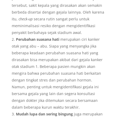
tersebut, sakit kepala yang dirasakan akan semakin
berbeda disertai dengan gejala lainnya. Oleh karena
itu,
check-up
secara rutin sangat perlu untuk
meminimalisasi resiko dengan mengidentifikasi
penyakit berbahaya sejak stadium awal.
Perubahan suasana hati
merupakan ciri kanker
otak yang abu – abu. Siapa yang menyangka jika
beberapa keadaan perubahan suasana hati yang
dirasakan bisa merupakan akibat dari gejala kanker
otak stadium 1. Beberapa pasien mungkin akan
mengira bahwa perubahan suasana hati berkaitan
dengan tingkat stres dan perubahan hormon.
Namun, penting untuk mengidentifikasi gejala ini
bersama gejala yang lain dan segera konsultasi
dengan dokter jika ditemukan secara bersamaan
dalam beberapa kurun waktu terakhir.
Mudah lupa dan sering bingung
juga merupakan