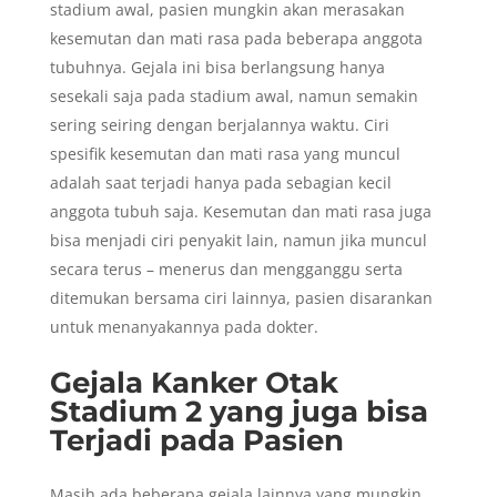
stadium awal, pasien mungkin akan merasakan
kesemutan dan mati rasa pada beberapa anggota
tubuhnya. Gejala ini bisa berlangsung hanya
sesekali saja pada stadium awal, namun semakin
sering seiring dengan berjalannya waktu. Ciri
spesifik kesemutan dan mati rasa yang muncul
adalah saat terjadi hanya pada sebagian kecil
anggota tubuh saja. Kesemutan dan mati rasa juga
bisa menjadi ciri penyakit lain, namun jika muncul
secara terus – menerus dan mengganggu serta
ditemukan bersama ciri lainnya, pasien disarankan
untuk menanyakannya pada dokter.
Gejala Kanker Otak
Stadium 2 yang juga bisa
Terjadi pada Pasien
Masih ada beberapa gejala lainnya yang mungkin