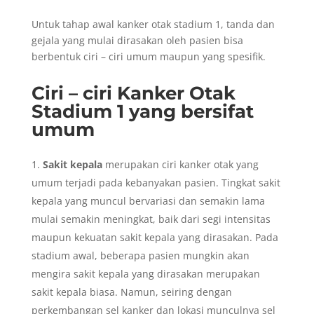
Untuk tahap awal kanker otak stadium 1, tanda dan
gejala yang mulai dirasakan oleh pasien bisa
berbentuk ciri – ciri umum maupun yang spesifik.
Ciri – ciri Kanker Otak
Stadium 1 yang bersifat
umum
Sakit kepala
merupakan ciri kanker otak yang
umum terjadi pada kebanyakan pasien. Tingkat sakit
kepala yang muncul bervariasi dan semakin lama
mulai semakin meningkat, baik dari segi intensitas
maupun kekuatan sakit kepala yang dirasakan. Pada
stadium awal, beberapa pasien mungkin akan
mengira sakit kepala yang dirasakan merupakan
sakit kepala biasa. Namun, seiring dengan
perkembangan sel kanker dan lokasi munculnya sel