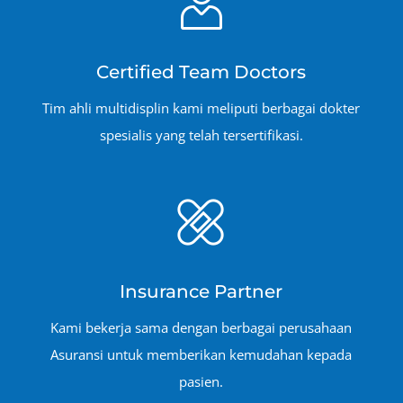
Certified Team Doctors
Tim ahli multidisplin kami meliputi berbagai dokter
spesialis yang telah tersertifikasi.
Insurance Partner
Kami bekerja sama dengan berbagai perusahaan
Asuransi untuk memberikan kemudahan kepada
pasien.