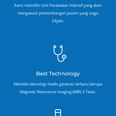
Kami memiliki Unit Perawatan Intensif yang akan
mengawasi perkembangan pasien yang siaga
24jam.
Best Technology
Memiliki teknologi medis generasi terbaru berupa
Magnetic Resonance Imaging (MRI) 3 Tesla.