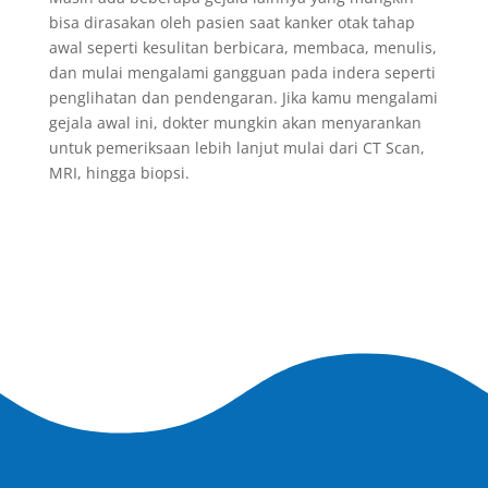
bisa dirasakan oleh pasien saat kanker otak tahap
awal seperti kesulitan berbicara, membaca, menulis,
dan mulai mengalami gangguan pada indera seperti
penglihatan dan pendengaran. Jika kamu mengalami
gejala awal ini, dokter mungkin akan menyarankan
untuk pemeriksaan lebih lanjut mulai dari CT Scan,
MRI, hingga biopsi.