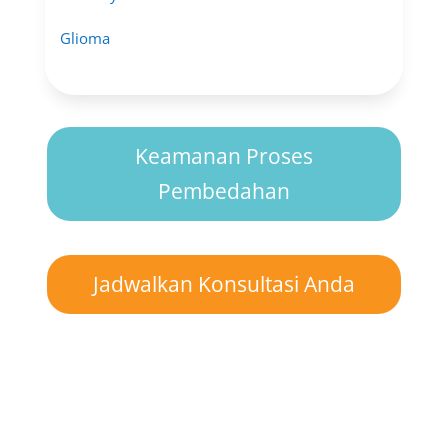
Glioma
Keamanan Proses
Pembedahan
Jadwalkan Konsultasi Anda