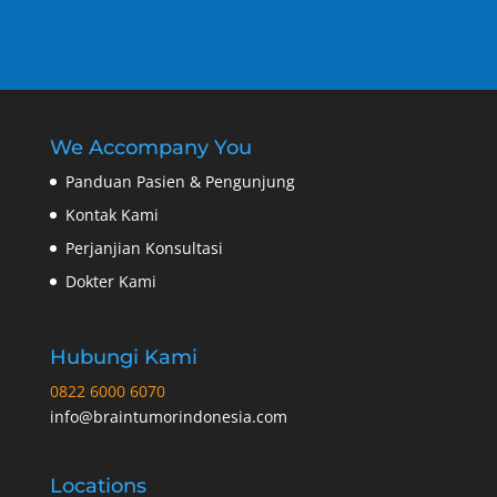
We Accompany You
Panduan Pasien & Pengunjung
Kontak Kami
Perjanjian Konsultasi
Dokter Kami
Hubungi Kami
0822 6000 6070
info@braintumorindonesia.com
Locations