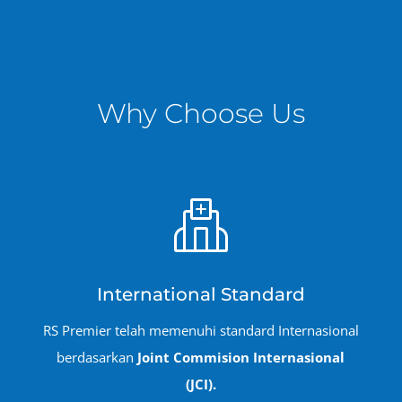
Why Choose Us
International Standard
RS Premier telah memenuhi standard Internasional
berdasarkan
Joint Commision Internasional
(JCI).