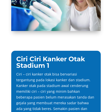
Ciri Ciri Kanker Otak
Stadium 1
Ciri – ciri kanker otak bisa bervariasi
tergantung pada lokasi kanker dan stadium.
Kanker otak pada stadium awal cenderung
memiliki ciri – ciri yang minim bahkan
beberapa pasien belum merasakan tanda dan
gejala yang membuat mereka sadar bahwa
ada yang tidak beres. Semakin pasien dan