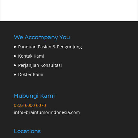
We Accompany You
Panduan Pasien & Pengunjung
Kontak Kami
Perjanjian Konsultasi
Dokter Kami
Hubungi Kami
0822 6000 6070
info@braintumorindonesia.com
Locations