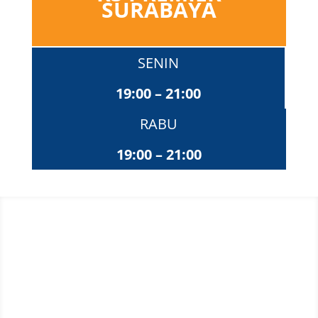
SURABAYA
SENIN
19:00 – 21:00
RABU
19:00 – 21:00
Reservasi Online