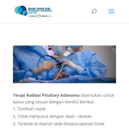
Terapi Radiasi Pituitary Adenoma
diperlukan untuk
kasus yang sesuai dengan kondisi berikut.
Tumbuh cepat
Tidak menyusut dengan obat – obatan
Terletak di daerah otak dimana operasi tidak