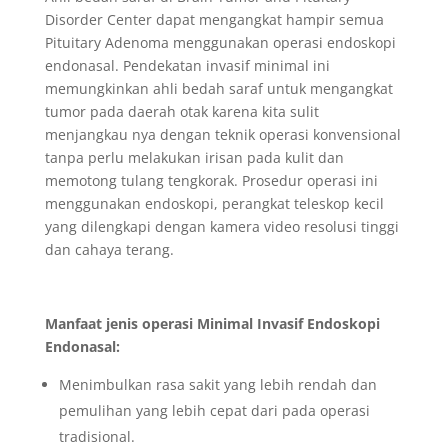
Disorder Center dapat mengangkat hampir semua
Pituitary Adenoma menggunakan operasi endoskopi
endonasal. Pendekatan invasif minimal ini
memungkinkan ahli bedah saraf untuk mengangkat
tumor pada daerah otak karena kita sulit
menjangkau nya dengan teknik operasi konvensional
tanpa perlu melakukan irisan pada kulit dan
memotong tulang tengkorak. Prosedur operasi ini
menggunakan endoskopi, perangkat teleskop kecil
yang dilengkapi dengan kamera video resolusi tinggi
dan cahaya terang.
Manfaat jenis operasi Minimal Invasif Endoskopi
Endonasal:
Menimbulkan rasa sakit yang lebih rendah dan
pemulihan yang lebih cepat dari pada operasi
tradisional.