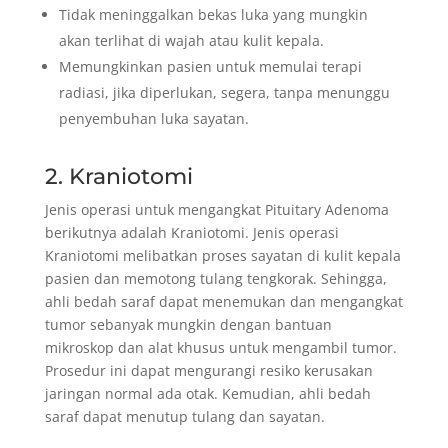
Tidak meninggalkan bekas luka yang mungkin
akan terlihat di wajah atau kulit kepala.
Memungkinkan pasien untuk memulai terapi
radiasi, jika diperlukan, segera, tanpa menunggu
penyembuhan luka sayatan.
2. Kraniotomi
Jenis operasi untuk mengangkat Pituitary Adenoma
berikutnya adalah Kraniotomi. Jenis operasi
Kraniotomi melibatkan proses sayatan di kulit kepala
pasien dan memotong tulang tengkorak. Sehingga,
ahli bedah saraf dapat menemukan dan mengangkat
tumor sebanyak mungkin dengan bantuan
mikroskop dan alat khusus untuk mengambil tumor.
Prosedur ini dapat mengurangi resiko kerusakan
jaringan normal ada otak. Kemudian, ahli bedah
saraf dapat menutup tulang dan sayatan.