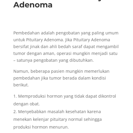
Adenoma
Pembedahan adalah pengobatan yang paling umum
untuk Pituitary Adenoma. Jika Pituitary Adenoma
bersifat jinak dan ahli bedah saraf dapat mengambil
tumor dengan aman, operasi mungkin menjadi satu
– satunya pengobatan yang dibutuhkan.
Namun, beberapa pasien mungkin memerlukan
pembedahan jika tumor berada dalam kondisi
berikut.
Memproduksi hormon yang tidak dapat dikontrol
dengan obat.
Menyebabkan masalah kesehatan karena
menekan kelenjar pituitary normal sehingga
produksi hormon menurun.