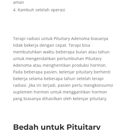
aman
Kambuh setelah operasi
Terapi radiasi untuk Pituitary Adenoma biasanya
tidak bekerja dengan cepat. Terapi bisa
membutuhkan waktu beberapa bulan atau tahun
untuk mengendalikan pertumbuhan Pituitary
Adenoma atau menghentikan produksi hormon.
Pada beberapa pasien, kelenjar pituitary berhenti
bekerja selama beberapa tahun setelah terapi
radiasi. Jika ini terjadi, pasien perlu mengkonsumsi
suplemen hormon untuk menggantikan hormon
yang biasanya dihasilkan oleh kelenjar pituitary.
Bedah untuk Pituitary