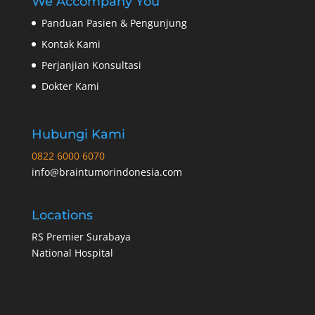
We Accompany You
Panduan Pasien & Pengunjung
Kontak Kami
Perjanjian Konsultasi
Dokter Kami
Hubungi Kami
0822 6000 6070
info@braintumorindonesia.com
Locations
RS Premier Surabaya
National Hospital