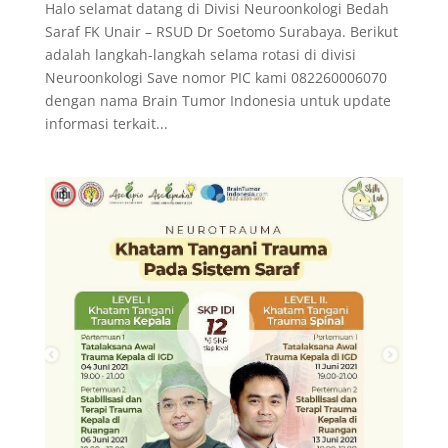
Halo selamat datang di Divisi Neuroonkologi Bedah
Saraf FK Unair – RSUD Dr Soetomo Surabaya. Berikut
adalah langkah-langkah selama rotasi di divisi
Neuroonkologi Save nomor PIC kami 082260006070
dengan nama Brain Tumor Indonesia untuk update
informasi terkait...