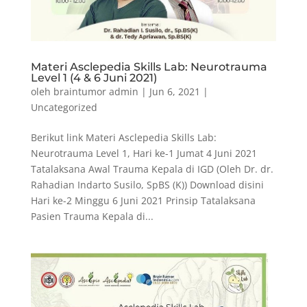
Materi Asclepedia Skills Lab: Neurotrauma
Level 1 (4 & 6 Juni 2021)
oleh
braintumor admin
|
Jun 6, 2021
|
Uncategorized
Berikut link Materi Asclepedia Skills Lab:
Neurotrauma Level 1, Hari ke-1 Jumat 4 Juni 2021
Tatalaksana Awal Trauma Kepala di IGD (Oleh Dr. dr.
Rahadian Indarto Susilo, SpBS (K)) Download disini
Hari ke-2 Minggu 6 Juni 2021 Prinsip Tatalaksana
Pasien Trauma Kepala di...