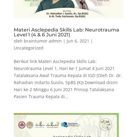
Materi Asclepedia Skills Lab: Neurotrauma
Level 1 (4 & 6 Juni 2021)
oleh
braintumor admin
|
Jun 6, 2021
|
Uncategorized
Berikut link Materi Asclepedia Skills Lab:
Neurotrauma Level 1, Hari ke-1 Jumat 4 Juni 2021
Tatalaksana Awal Trauma Kepala di IGD (Oleh Dr. dr.
Rahadian Indarto Susilo, SpBS (K)) Download disini
Hari ke-2 Minggu 6 Juni 2021 Prinsip Tatalaksana
Pasien Trauma Kepala di...