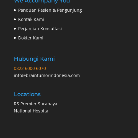
We Accompany You
Panduan Pasien & Pengunjung
Kontak Kami
Perjanjian Konsultasi
Dokter Kami
Hubungi Kami
0822 6000 6070
info@braintumorindonesia.com
Locations
RS Premier Surabaya
National Hospital