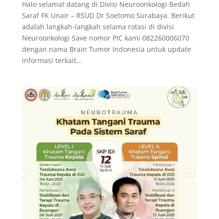
Halo selamat datang di Divisi Neuroonkologi Bedah
Saraf FK Unair – RSUD Dr Soetomo Surabaya. Berikut
adalah langkah-langkah selama rotasi di divisi
Neuroonkologi Save nomor PIC kami 082260006070
dengan nama Brain Tumor Indonesia untuk update
informasi terkait...