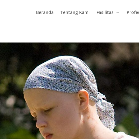
Beranda
Tentang Kami
Fasilitas
Profe