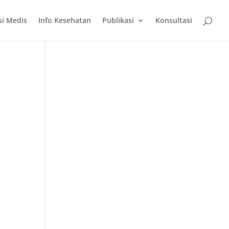
si Medis
Info Kesehatan
Publikasi
Konsultasi