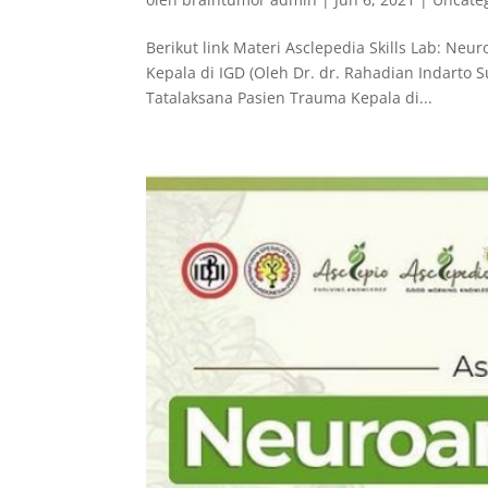
Berikut link Materi Asclepedia Skills Lab: Neu
Kepala di IGD (Oleh Dr. dr. Rahadian Indarto S
Tatalaksana Pasien Trauma Kepala di...