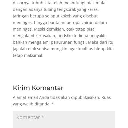
dasarnya tubuh kita telah melindungi otak mulai
dengan adanya tulang tengkorak yang keras,
jaringan berupa selaput kokoh yang disebut
meninges, hingga bantalan berupa cairan dalam
meninges. Meski demikian, otak tetap bisa
mengalami kerusakan, berisiko terkena penyakit,
bahkan mengalami penurunan fungsi. Maka dari itu,
jagalah otak sebisa mungkin agar kualitas hidup kita
tetap maksimal.
Kirim Komentar
Alamat email Anda tidak akan dipublikasikan.
Ruas
yang wajib ditandai
*