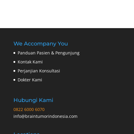
We Accompany You
Panduan Pasien & Pengunjung
Kontak Kami
Perjanjian Konsultasi
Dokter Kami
Hubungi Kami
0822 6000 6070
info@braintumorindonesia.com