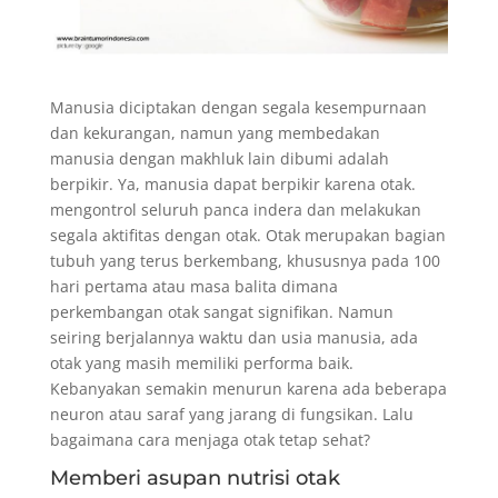
Manusia diciptakan dengan segala kesempurnaan
dan kekurangan, namun yang membedakan
manusia dengan makhluk lain dibumi adalah
berpikir. Ya, manusia dapat berpikir karena otak.
mengontrol seluruh panca indera dan melakukan
segala aktifitas dengan otak. Otak merupakan bagian
tubuh yang terus berkembang, khususnya pada 100
hari pertama atau masa balita dimana
perkembangan otak sangat signifikan. Namun
seiring berjalannya waktu dan usia manusia, ada
otak yang masih memiliki performa baik.
Kebanyakan semakin menurun karena ada beberapa
neuron atau saraf yang jarang di fungsikan. Lalu
bagaimana cara menjaga otak tetap sehat?
Memberi asupan nutrisi otak