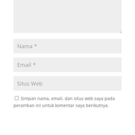
Simpan nama, email, dan situs web saya pada
peramban ini untuk komentar saya berikutnya.