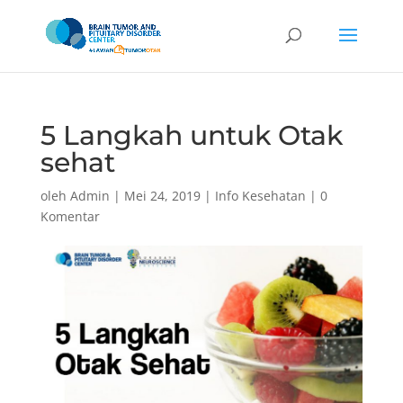
5 Langkah untuk Otak
sehat
oleh
Admin
|
Mei 24, 2019
|
Info Kesehatan
|
0
Komentar