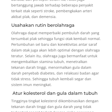
bertanggung jawab terhadap beberapa penyakit
terkait otak seperti stroke, pembengkakan arteri
akibat plak, dan demensia.
Usahakan rutin berolahraga
Olahraga dapat memperbaiki pembuluh darah yang
tersumbat plak sehingga fungsi otak kembali normal.
Pertumbuhan sel baru dan konektivitas antar saraf
dalam otak juga akan lebih optimal dengan olahraga
teratur. Selain itu, olahraga juga bermanfaat untuk
mengembalikan stamina tubuh, menetralkan
tekanan darah tinggi, menormalkan gula dalam
darah penyebab diabetes, dan relaksasi badan agar
tidak stress. Sehingga tubuh kembali segar dan
sistem imun meningkat.
Atur kolesterol dan gula dalam tubuh
Tingginya tingkat kolesterol dikombinasikan dengan
tekanan darah tinggi dan gula darah yang tidak