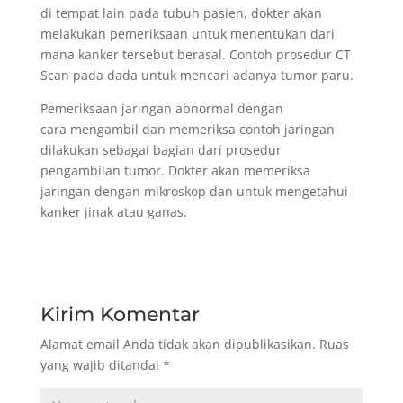
di tempat lain pada tubuh pasien, dokter akan
melakukan pemeriksaan untuk menentukan dari
mana kanker tersebut berasal. Contoh prosedur CT
Scan pada dada untuk mencari adanya tumor paru.
Pemeriksaan jaringan abnormal dengan
cara mengambil dan memeriksa contoh jaringan
dilakukan sebagai bagian dari prosedur
pengambilan tumor. Dokter akan memeriksa
jaringan dengan mikroskop dan untuk mengetahui
kanker jinak atau ganas.
Kirim Komentar
Alamat email Anda tidak akan dipublikasikan.
Ruas
yang wajib ditandai
*