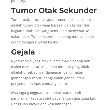
pituitary.
Tumor Otak Sekunder
Tumor otak sekunder atau tumor otak metastatic
adalah tumor otak yang berasal dari kanker dari
bagian tubuh lain yang kemudian menyebar ke
dalam otak. Tumor seperti ini sering muncul pada
orang dengan riwayat kanker.
Gejala
Nyeri kepala yang makin lama makin sering dan
makin memberat. Mual dan muntah yang tidak
diketahui sebabnya. Gangguan penglihatan
(pandangan kabur, penglihatan ganda, atau
penyempitan luas pandang mata).
Bisa juga gangguan rasa tebal atau terjadi
penurunan keuatan otot pada lengan atas atau kaki.
Gangguan bicara dan keseimbangan