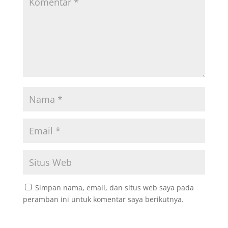
Simpan nama, email, dan situs web saya pada
peramban ini untuk komentar saya berikutnya.