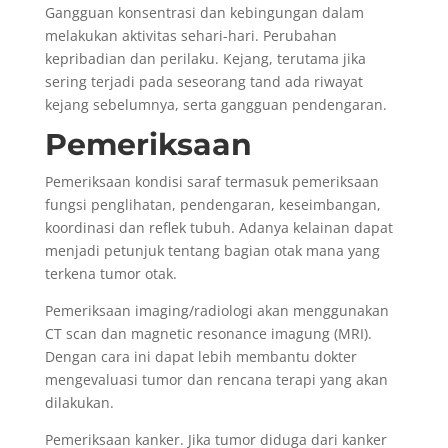
Gangguan konsentrasi dan kebingungan dalam
melakukan aktivitas sehari-hari. Perubahan
kepribadian dan perilaku. Kejang, terutama jika
sering terjadi pada seseorang tand ada riwayat
kejang sebelumnya, serta gangguan pendengaran.
Pemeriksaan
Pemeriksaan kondisi saraf termasuk pemeriksaan
fungsi penglihatan, pendengaran, keseimbangan,
koordinasi dan reflek tubuh. Adanya kelainan dapat
menjadi petunjuk tentang bagian otak mana yang
terkena tumor otak.
Pemeriksaan imaging/radiologi akan menggunakan
CT scan dan magnetic resonance imagung (MRI).
Dengan cara ini dapat lebih membantu dokter
mengevaluasi tumor dan rencana terapi yang akan
dilakukan.
Pemeriksaan kanker. Jika tumor diduga dari kanker