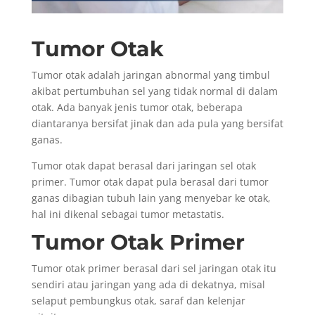
Tumor Otak
Tumor otak adalah jaringan abnormal yang timbul
akibat pertumbuhan sel yang tidak normal di dalam
otak. Ada banyak jenis tumor otak, beberapa
diantaranya bersifat jinak dan ada pula yang bersifat
ganas.
Tumor otak dapat berasal dari jaringan sel otak
primer. Tumor otak dapat pula berasal dari tumor
ganas dibagian tubuh lain yang menyebar ke otak,
hal ini dikenal sebagai tumor metastatis.
Tumor Otak Primer
Tumor otak primer berasal dari sel jaringan otak itu
sendiri atau jaringan yang ada di dekatnya, misal
selaput pembungkus otak, saraf dan kelenjar