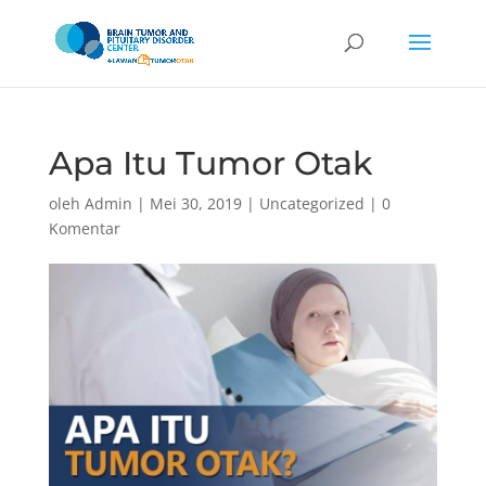
Apa Itu Tumor Otak
oleh
Admin
|
Mei 30, 2019
|
Uncategorized
|
0
Komentar