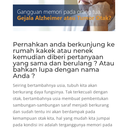
Pernahkan anda berkunjung ke
rumah kakek atau nenek
kemudian diberi pertanyaan
yang sama dan berulang ? Atau
bahkan lupa dengan nama
Anda ?
Seiring bertambahnya usia, tubuh kita akan
berkurang daya fungsinya. Tak terkecuali dengan
otak, bertambahnya usia membuat pembentukan
sambungan-sambungan saraf menjadi berkurang
dan sudah tentu ini akan berdampak pada
kemampuan otak kita, hal yang mudah kita jumpai
pada kondisi ini adalah terganggunya memori pada