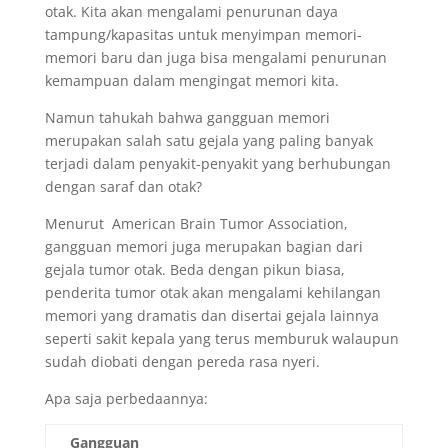
otak. Kita akan mengalami penurunan daya
tampung/kapasitas untuk menyimpan memori-
memori baru dan juga bisa mengalami penurunan
kemampuan dalam mengingat memori kita.
Namun tahukah bahwa gangguan memori
merupakan salah satu gejala yang paling banyak
terjadi dalam penyakit-penyakit yang berhubungan
dengan saraf dan otak?
Menurut American Brain Tumor Association,
gangguan memori juga merupakan bagian dari
gejala tumor otak. Beda dengan pikun biasa,
penderita tumor otak akan mengalami kehilangan
memori yang dramatis dan disertai gejala lainnya
seperti sakit kepala yang terus memburuk walaupun
sudah diobati dengan pereda rasa nyeri.
Apa saja perbedaannya:
Gangguan