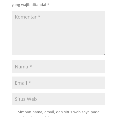
yang wajib ditandai
*
Simpan nama, email, dan situs web saya pada