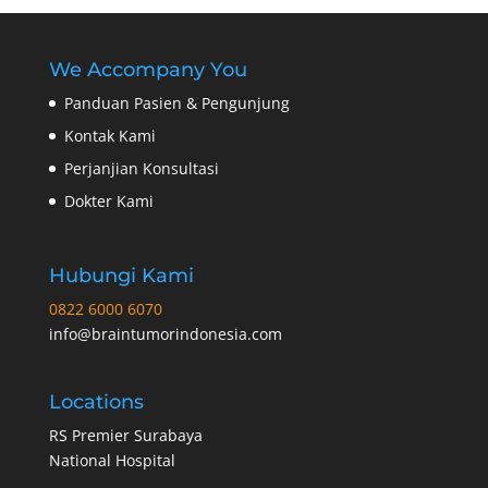
We Accompany You
Panduan Pasien & Pengunjung
Kontak Kami
Perjanjian Konsultasi
Dokter Kami
Hubungi Kami
0822 6000 6070
info@braintumorindonesia.com
Locations
RS Premier Surabaya
National Hospital