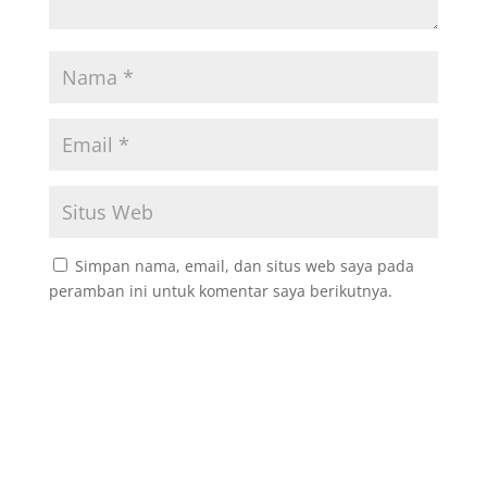
Simpan nama, email, dan situs web saya pada
peramban ini untuk komentar saya berikutnya.