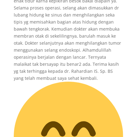
enak tidur karna kepikiran besok bakal diapain ya.
Selama proses operasi, selang akan dimasukkan dr
lubang hidung ke sinus dan menghilangkan seka
tipis yg memisahkan bagian atas hidung dengan
bawah tengkorak. Kemudian dokter akan membuka
membran otak di sekelilingnya, barulah masuk ke
otak. Dokter selanjutnya akan menghilangkan tumor
menggunakan selang endoskopi. Alhamdulillah
operasinya berjalan dengan lancar. Ternyata
malaikat tak bersayap itu benar2 ada. Terima kasih
yg tak terhingga kepada dr. Rahardian IS. Sp. BS
yang telah membuat saya sehat kembali.