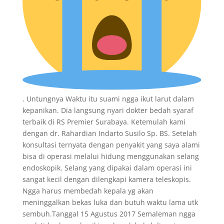
. Untungnya Waktu itu suami ngga ikut larut dalam
kepanikan. Dia langsung nyari dokter bedah syaraf
terbaik di RS Premier Surabaya. Ketemulah kami
dengan dr. Rahardian Indarto Susilo Sp. BS. Setelah
konsultasi ternyata dengan penyakit yang saya alami
bisa di operasi melalui hidung menggunakan selang
endoskopik. Selang yang dipakai dalam operasi ini
sangat kecil dengan dilengkapi kamera teleskopis.
Ngga harus membedah kepala yg akan
meninggalkan bekas luka dan butuh waktu lama utk
sembuh.Tanggal 15 Agustus 2017 Semaleman ngga