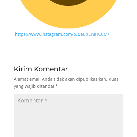
https://www.instagram.com/p/BeunEr8HCCM/
Kirim Komentar
Alamat email Anda tidak akan dipublikasikan.
Ruas
yang wajib ditandai
*