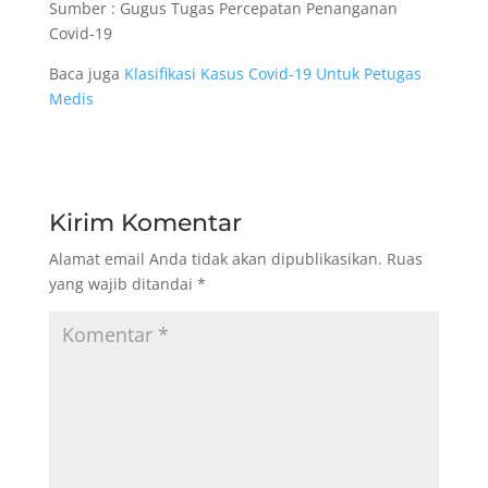
Sumber : Gugus Tugas Percepatan Penanganan
Covid-19
Baca juga
Klasifikasi Kasus Covid-19 Untuk Petugas
Medis
Kirim Komentar
Alamat email Anda tidak akan dipublikasikan.
Ruas
yang wajib ditandai
*