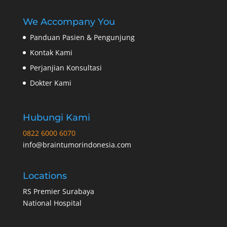
We Accompany You
Panduan Pasien & Pengunjung
Kontak Kami
Perjanjian Konsultasi
Dokter Kami
Hubungi Kami
0822 6000 6070
info@braintumorindonesia.com
Locations
RS Premier Surabaya
National Hospital