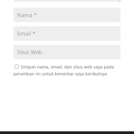
Simpan nama, email, dan situs web saya pada
peramban ini untuk komentar saya berikutnya.