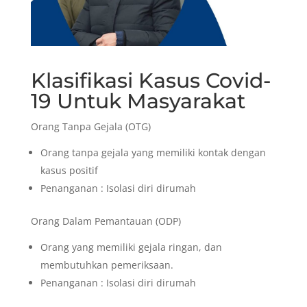
Klasifikasi Kasus Covid-
19 Untuk Masyarakat
Orang Tanpa Gejala (OTG)
Orang tanpa gejala yang memiliki kontak dengan
kasus positif
Penanganan : Isolasi diri dirumah
Orang Dalam Pemantauan (ODP)
Orang yang memiliki gejala ringan, dan
membutuhkan pemeriksaan.
Penanganan : Isolasi diri dirumah