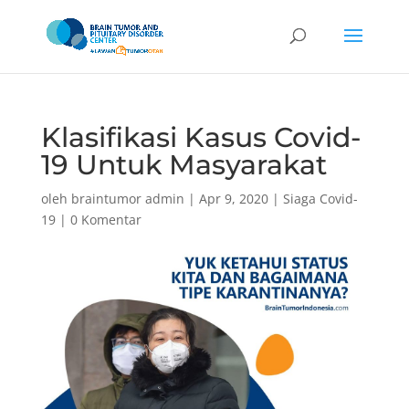
Klasifikasi Kasus Covid-
19 Untuk Masyarakat
oleh
braintumor admin
|
Apr 9, 2020
|
Siaga Covid-
19
|
0 Komentar