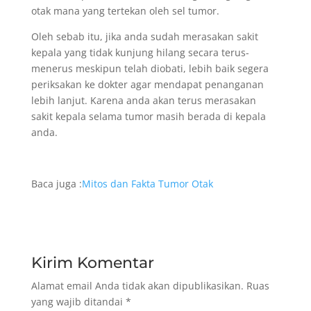
otak mana yang tertekan oleh sel tumor.
Oleh sebab itu, jika anda sudah merasakan sakit
kepala yang tidak kunjung hilang secara terus-
menerus meskipun telah diobati, lebih baik segera
periksakan ke dokter agar mendapat penanganan
lebih lanjut. Karena anda akan terus merasakan
sakit kepala selama tumor masih berada di kepala
anda.
Baca juga :
Mitos dan Fakta Tumor Otak
Kirim Komentar
Alamat email Anda tidak akan dipublikasikan.
Ruas
yang wajib ditandai
*