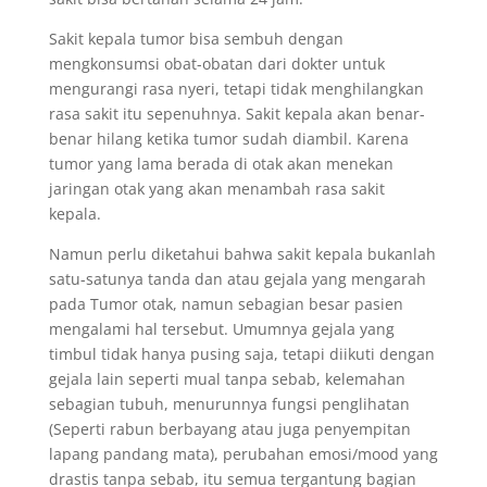
Sakit kepala tumor bisa sembuh dengan
mengkonsumsi obat-obatan dari dokter untuk
mengurangi rasa nyeri, tetapi tidak menghilangkan
rasa sakit itu sepenuhnya. Sakit kepala akan benar-
benar hilang ketika tumor sudah diambil. Karena
tumor yang lama berada di otak akan menekan
jaringan otak yang akan menambah rasa sakit
kepala.
Namun perlu diketahui bahwa sakit kepala bukanlah
satu-satunya tanda dan atau gejala yang mengarah
pada Tumor otak, namun sebagian besar pasien
mengalami hal tersebut. Umumnya gejala yang
timbul tidak hanya pusing saja, tetapi diikuti dengan
gejala lain seperti mual tanpa sebab, kelemahan
sebagian tubuh, menurunnya fungsi penglihatan
(Seperti rabun berbayang atau juga penyempitan
lapang pandang mata), perubahan emosi/mood yang
drastis tanpa sebab, itu semua tergantung bagian