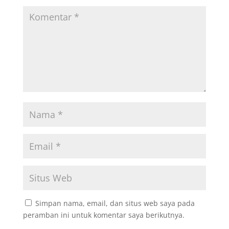
Simpan nama, email, dan situs web saya pada
peramban ini untuk komentar saya berikutnya.