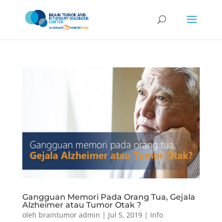
Gangguan Memori Pada Orang Tua, Gejala
Alzheimer atau Tumor Otak ?
oleh
braintumor admin
|
Jul 5, 2019
|
Info