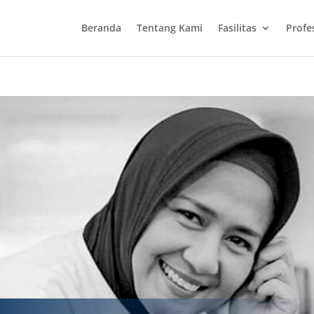
Beranda
Tentang Kami
Fasilitas
Profe