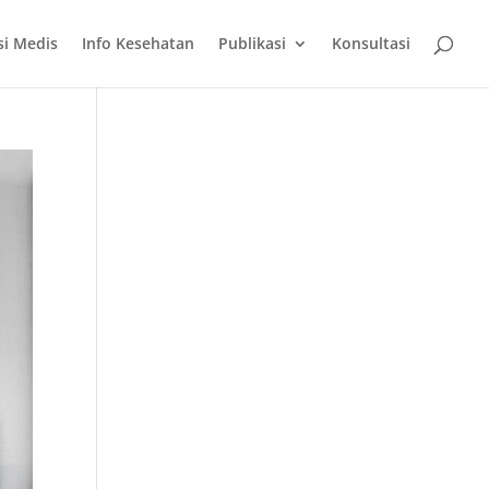
si Medis
Info Kesehatan
Publikasi
Konsultasi