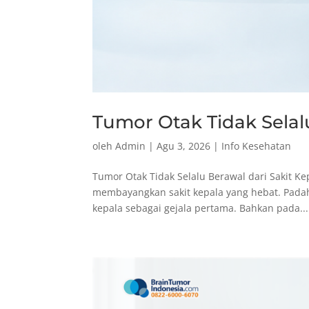
Tumor Otak Tidak Selal
oleh
Admin
|
Agu 3, 2026
|
Info Kesehatan
Tumor Otak Tidak Selalu Berawal dari Sakit K
membayangkan sakit kepala yang hebat. Padah
kepala sebagai gejala pertama. Bahkan pada...