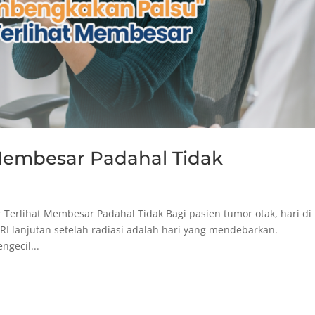
 Membesar Padahal Tidak
Terlihat Membesar Padahal Tidak Bagi pasien tumor otak, hari di
 lanjutan setelah radiasi adalah hari yang mendebarkan.
gecil...