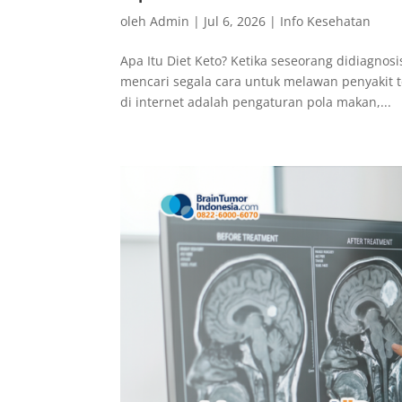
oleh
Admin
|
Jul 6, 2026
|
Info Kesehatan
Apa Itu Diet Keto? Ketika seseorang didiagnos
mencari segala cara untuk melawan penyakit te
di internet adalah pengaturan pola makan,...