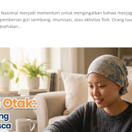
nak Nasional menjadi momentum untuk mengingatkan bahwa menja
emberian gizi seimbang, imunisasi, atau aktivitas fisik. Orang tua
esehatan...