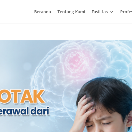
Beranda
Tentang Kami
Fasilitas
Profe