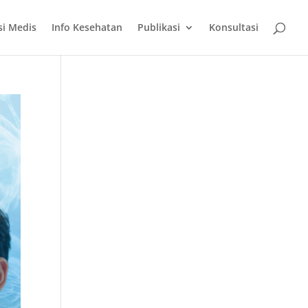
si Medis
Info Kesehatan
Publikasi
Konsultasi