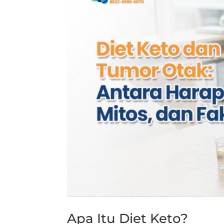
Apa Itu Diet Keto?