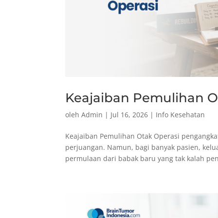
Keajaiban Pemulihan O
oleh
Admin
|
Jul 16, 2026
|
Info Kesehatan
Keajaiban Pemulihan Otak Operasi pengangkata
perjuangan. Namun, bagi banyak pasien, kelu
permulaan dari babak baru yang tak kalah pent