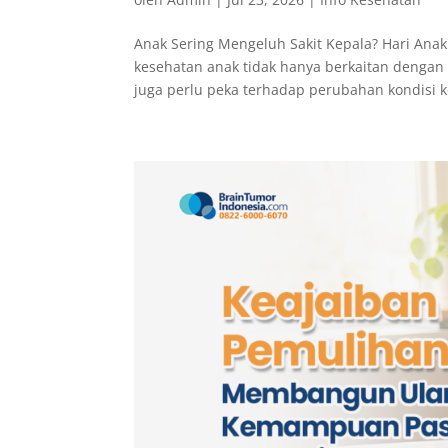
Anak Sering Mengeluh Sakit Kepala? Hari A
kesehatan anak tidak hanya berkaitan dengan p
juga perlu peka terhadap perubahan kondisi k