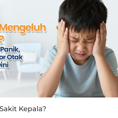
Sakit Kepala?