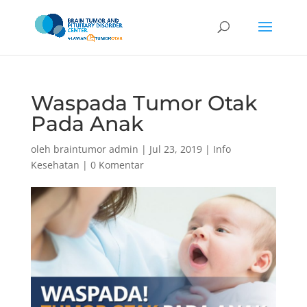
Waspada Tumor Otak
Pada Anak
oleh
braintumor admin
|
Jul 23, 2019
|
Info
Kesehatan
|
0 Komentar