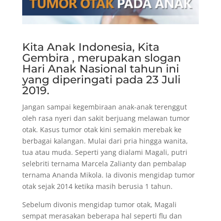
Kita Anak Indonesia, Kita
Gembira , merupakan slogan
Hari Anak Nasional tahun ini
yang diperingati pada 23 Juli
2019.
Jangan sampai kegembiraan anak-anak terenggut
oleh rasa nyeri dan sakit berjuang melawan tumor
otak. Kasus tumor otak kini semakin merebak ke
berbagai kalangan. Mulai dari pria hingga wanita,
tua atau muda. Seperti yang dialami Magali, putri
selebriti ternama Marcela Zalianty dan pembalap
ternama Ananda Mikola. Ia divonis mengidap tumor
otak sejak 2014 ketika masih berusia 1 tahun.
Sebelum divonis mengidap tumor otak, Magali
sempat merasakan beberapa hal seperti flu dan