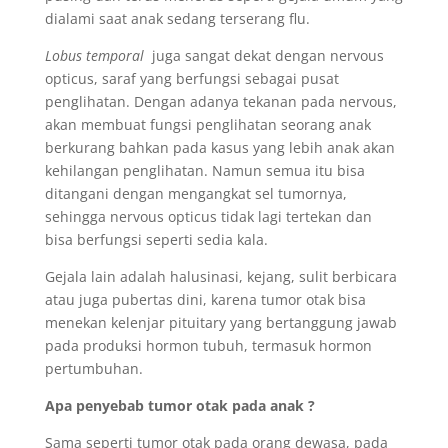
dialami saat anak sedang terserang flu.
Lobus temporal
juga sangat dekat dengan nervous
opticus, saraf yang berfungsi sebagai pusat
penglihatan. Dengan adanya tekanan pada nervous,
akan membuat fungsi penglihatan seorang anak
berkurang bahkan pada kasus yang lebih anak akan
kehilangan penglihatan. Namun semua itu bisa
ditangani dengan mengangkat sel tumornya,
sehingga nervous opticus tidak lagi tertekan dan
bisa berfungsi seperti sedia kala.
Gejala lain adalah halusinasi, kejang, sulit berbicara
atau juga pubertas dini, karena tumor otak bisa
menekan kelenjar pituitary yang bertanggung jawab
pada produksi hormon tubuh, termasuk hormon
pertumbuhan.
Apa penyebab tumor otak pada anak ?
Sama seperti tumor otak pada orang dewasa, pada