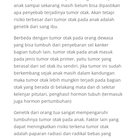
anak sampai sekarang masih belum bisa dipastikan
apa penyebab terjadinya tumor otak. Akan tetapi
risiko terbesar dari tumor otak pada anak adalah
genetik dari sang ibu.
Berbeda dengan tumor otak pada orang dewasa
yang bisa tumbuh dari penyebaran sel kanker
bagian tubuh lain, tumor otak pada anak masuk
pada jenis tumor otak primer, yaitu tumor yang
berasal dari sel otak itu sendiri. Jika tumor ini sudah
berkembang sejak anak masih dalam kandungan
maka tumor otak lebih mungkin terjadi pada bagian
otak yang berada di belakang mata dan di sekitar
kelenjar pitutari, penghasil hormon tubuh (termasuk
juga hormon pertumbuhan)
Genetik dari orang tua sangat mempengaruhi
tumbuhnya tumor otak pada anak. Faktor lain yang
dapat meningkatkan risiko terkena tumor otak
adalah paparan radiasi dan radikal bebas yang