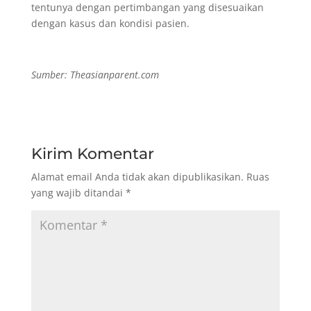
tentunya dengan pertimbangan yang disesuaikan
dengan kasus dan kondisi pasien.
Sumber: Theasianparent.com
Kirim Komentar
Alamat email Anda tidak akan dipublikasikan.
Ruas
yang wajib ditandai
*