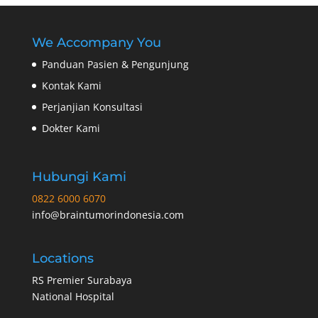
We Accompany You
Panduan Pasien & Pengunjung
Kontak Kami
Perjanjian Konsultasi
Dokter Kami
Hubungi Kami
0822 6000 6070
info@braintumorindonesia.com
Locations
RS Premier Surabaya
National Hospital