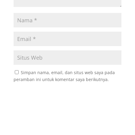
Simpan nama, email, dan situs web saya pada
peramban ini untuk komentar saya berikutnya.