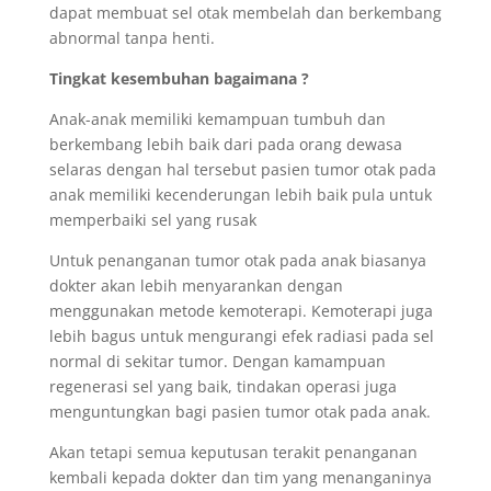
dapat membuat sel otak membelah dan berkembang
abnormal tanpa henti.
Tingkat kesembuhan bagaimana ?
Anak-anak memiliki kemampuan tumbuh dan
berkembang lebih baik dari pada orang dewasa
selaras dengan hal tersebut pasien tumor otak pada
anak memiliki kecenderungan lebih baik pula untuk
memperbaiki sel yang rusak
Untuk penanganan tumor otak pada anak biasanya
dokter akan lebih menyarankan dengan
menggunakan metode kemoterapi. Kemoterapi juga
lebih bagus untuk mengurangi efek radiasi pada sel
normal di sekitar tumor. Dengan kamampuan
regenerasi sel yang baik, tindakan operasi juga
menguntungkan bagi pasien tumor otak pada anak.
Akan tetapi semua keputusan terakit penanganan
kembali kepada dokter dan tim yang menanganinya