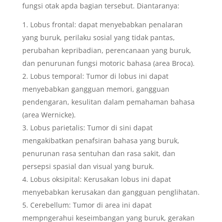
fungsi otak apda bagian tersebut. Diantaranya:
Lobus frontal: dapat menyebabkan penalaran
yang buruk, perilaku sosial yang tidak pantas,
perubahan kepribadian, perencanaan yang buruk,
dan penurunan fungsi motoric bahasa (area Broca).
Lobus temporal: Tumor di lobus ini dapat
menyebabkan gangguan memori, gangguan
pendengaran, kesulitan dalam pemahaman bahasa
(area Wernicke).
Lobus parietalis: Tumor di sini dapat
mengakibatkan penafsiran bahasa yang buruk,
penurunan rasa sentuhan dan rasa sakit, dan
persepsi spasial dan visual yang buruk.
Lobus oksipital: Kerusakan lobus ini dapat
menyebabkan kerusakan dan gangguan penglihatan.
Cerebellum: Tumor di area ini dapat
mempngerahui keseimbangan yang buruk, gerakan