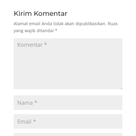
Kirim Komentar
Alamat email Anda tidak akan dipublikasikan.
Ruas
yang wajib ditandai
*