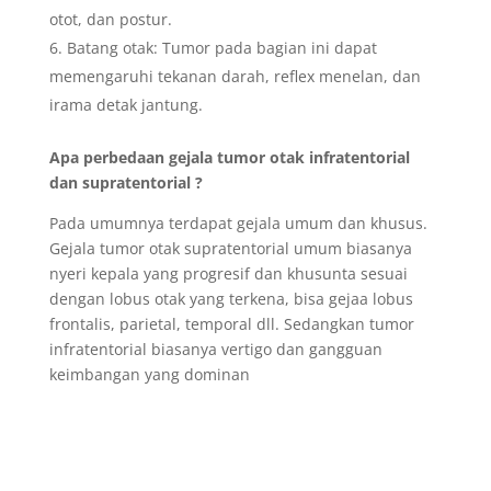
otot, dan postur.
Batang otak: Tumor pada bagian ini dapat
memengaruhi tekanan darah, reflex menelan, dan
irama detak jantung.
Apa perbedaan gejala tumor otak infratentorial
dan supratentorial
?
Pada umumnya terdapat gejala umum dan khusus.
Gejala tumor otak supratentorial umum biasanya
nyeri kepala yang progresif dan khusunta sesuai
dengan lobus otak yang terkena, bisa gejaa lobus
frontalis, parietal, temporal dll. Sedangkan tumor
infratentorial biasanya vertigo dan gangguan
keimbangan yang dominan