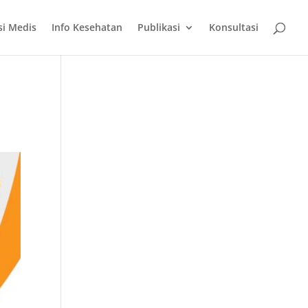
si Medis
Info Kesehatan
Publikasi
Konsultasi