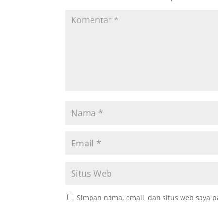
Simpan nama, email, dan situs web saya p