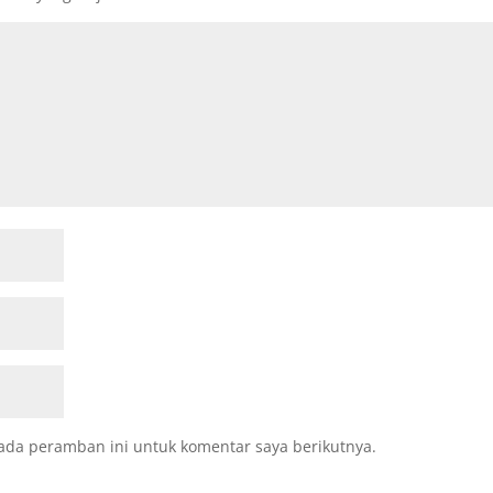
ada peramban ini untuk komentar saya berikutnya.