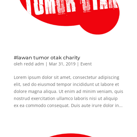
#lawan tumor otak charity
oleh
redd adm
|
Mar 31, 2019
|
Event
Lorem ipsum dolor sit amet, consectetur adipiscing
elit, sed do eiusmod tempor incididunt ut labore et
dolore magna aliqua. Ut enim ad minim veniam, quis
nostrud exercitation ullamco laboris nisi ut aliquip
ex ea commodo consequat. Duis aute irure dolor in...