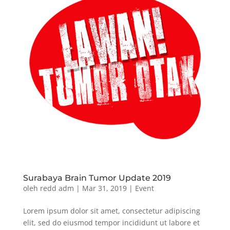
Surabaya Brain Tumor Update 2019
oleh
redd adm
|
Mar 31, 2019
|
Event
Lorem ipsum dolor sit amet, consectetur adipiscing
elit, sed do eiusmod tempor incididunt ut labore et