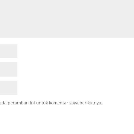
ada peramban ini untuk komentar saya berikutnya.