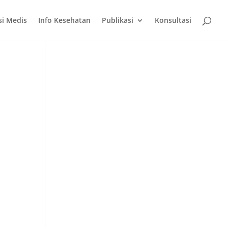
si Medis
Info Kesehatan
Publikasi
Konsultasi