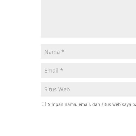
Simpan nama, email, dan situs web saya p