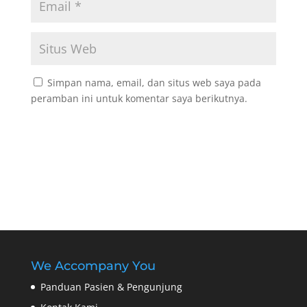
Simpan nama, email, dan situs web saya pada
peramban ini untuk komentar saya berikutnya.
We Accompany You
Panduan Pasien & Pengunjung