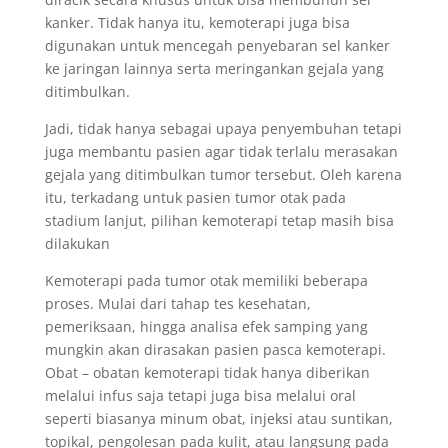
kanker. Tidak hanya itu, kemoterapi juga bisa
digunakan untuk mencegah penyebaran sel kanker
ke jaringan lainnya serta meringankan gejala yang
ditimbulkan.
Jadi, tidak hanya sebagai upaya penyembuhan tetapi
juga membantu pasien agar tidak terlalu merasakan
gejala yang ditimbulkan tumor tersebut. Oleh karena
itu, terkadang untuk pasien tumor otak pada
stadium lanjut, pilihan kemoterapi tetap masih bisa
dilakukan
Kemoterapi pada tumor otak memiliki beberapa
proses. Mulai dari tahap tes kesehatan,
pemeriksaan, hingga analisa efek samping yang
mungkin akan dirasakan pasien pasca kemoterapi.
Obat – obatan kemoterapi tidak hanya diberikan
melalui infus saja tetapi juga bisa melalui oral
seperti biasanya minum obat, injeksi atau suntikan,
topikal, pengolesan pada kulit, atau langsung pada