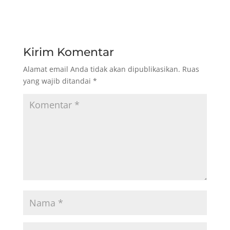
Kirim Komentar
Alamat email Anda tidak akan dipublikasikan.
Ruas
yang wajib ditandai
*