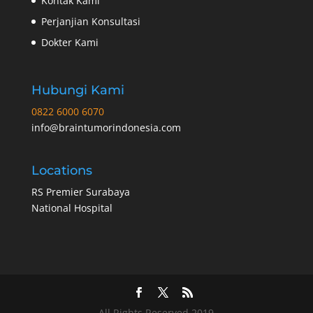
Kontak Kami
Perjanjian Konsultasi
Dokter Kami
Hubungi Kami
0822 6000 6070
info@braintumorindonesia.com
Locations
RS Premier Surabaya
National Hospital
All Rights Reserved 2019