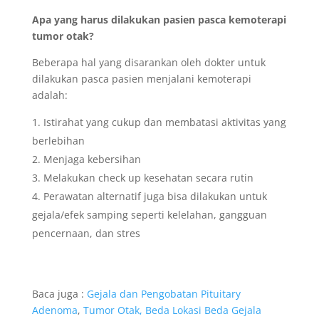
Apa yang harus dilakukan pasien pasca kemoterapi
tumor otak?
Beberapa hal yang disarankan oleh dokter untuk
dilakukan pasca pasien menjalani kemoterapi
adalah:
Istirahat yang cukup dan membatasi aktivitas yang
berlebihan
Menjaga kebersihan
Melakukan check up kesehatan secara rutin
Perawatan alternatif juga bisa dilakukan untuk
gejala/efek samping seperti kelelahan, gangguan
pencernaan, dan stres
Baca juga :
Gejala dan Pengobatan Pituitary
Adenoma
,
Tumor Otak, Beda Lokasi Beda Gejala