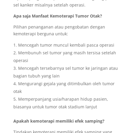
sel kanker misalnya setelah operasi.
Apa saja Manfaat Kemoterapi
Tumor Otak?
Pilihan penanganan atau pengobatan dengan
kemoterapi berguna untuk:
Mencegah tumor muncul kembali pasca operasi
Membunuh sel tumor yang masih tersisa setelah
operasi
Mencegah tersebarnya sel tumor ke jaringan atau
bagian tubuh yang lain
Mengurangi gejala yang ditimbulkan oleh tumor
otak
Memperpanjang usia/harapan hidup pasien,
biasanya untuk tumor otak stadium lanjut
Apakah kemoterapi memiliki efek samping?
Tindakan kemoterapi memiliki efek samping yang