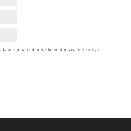
ada peramban ini untuk komentar saya berikutnya.