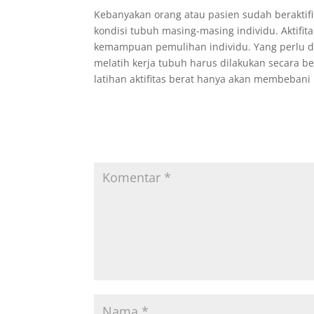
Kebanyakan orang atau pasien sudah beraktifi
kondisi tubuh masing-masing individu. Aktifitas
kemampuan pemulihan individu. Yang perlu d
melatih kerja tubuh harus dilakukan secara b
latihan aktifitas berat hanya akan membebani