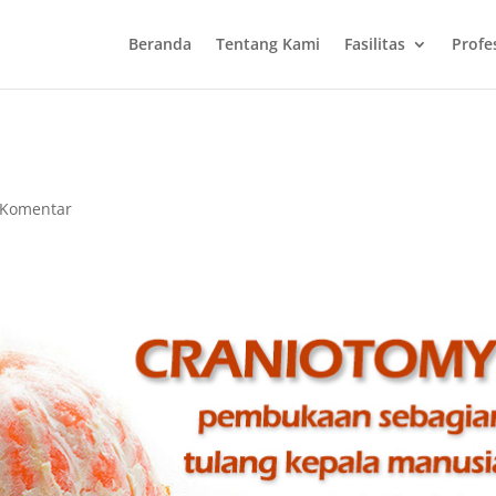
Beranda
Tentang Kami
Fasilitas
Profe
 Komentar