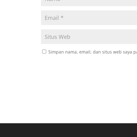
Simpan nama, email, dan situs web saya p