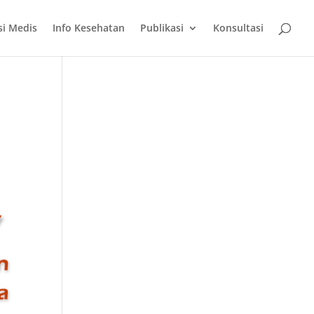
si Medis
Info Kesehatan
Publikasi
Konsultasi