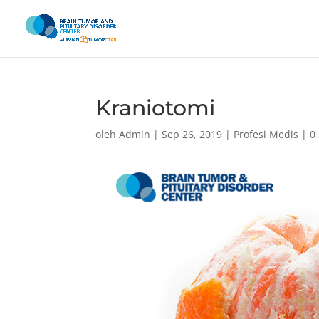
Kraniotomi
oleh
Admin
|
Sep 26, 2019
|
Profesi Medis
|
0