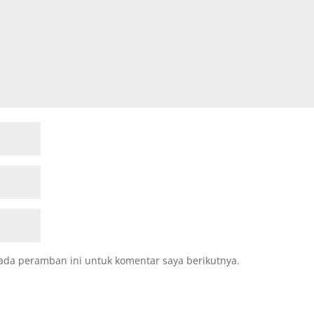
ada peramban ini untuk komentar saya berikutnya.