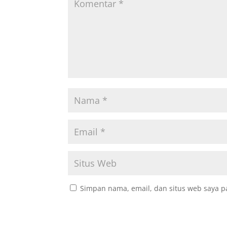
Simpan nama, email, dan situs web saya p