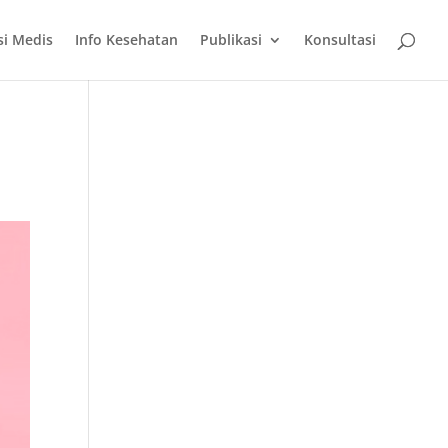
si Medis
Info Kesehatan
Publikasi
Konsultasi