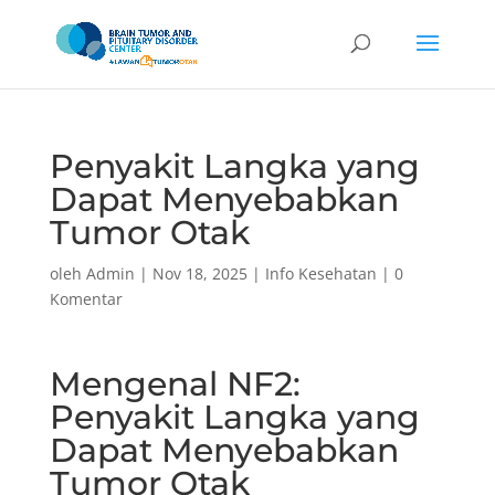
Penyakit Langka yang
Dapat Menyebabkan
Tumor Otak
oleh
Admin
|
Nov 18, 2025
|
Info Kesehatan
|
0
Komentar
Mengenal NF2:
Penyakit Langka yang
Dapat Menyebabkan
Tumor Otak