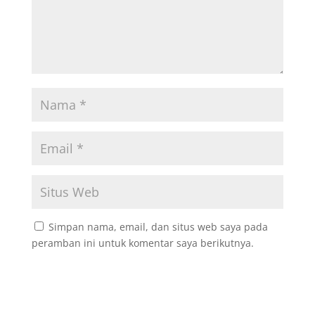
Simpan nama, email, dan situs web saya pada
peramban ini untuk komentar saya berikutnya.