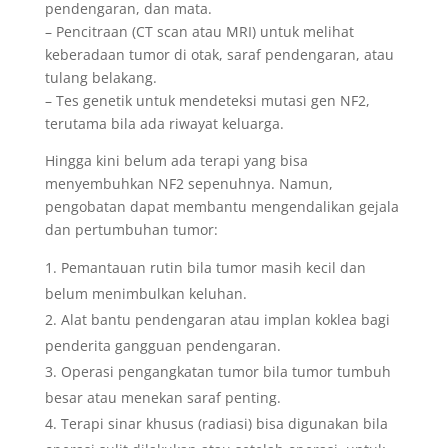
pendengaran, dan mata.
– Pencitraan (CT scan atau MRI) untuk melihat
keberadaan tumor di otak, saraf pendengaran, atau
tulang belakang.
– Tes genetik untuk mendeteksi mutasi gen NF2,
terutama bila ada riwayat keluarga.
Hingga kini belum ada terapi yang bisa
menyembuhkan NF2 sepenuhnya. Namun,
pengobatan dapat membantu mengendalikan gejala
dan pertumbuhan tumor:
Pemantauan rutin bila tumor masih kecil dan
belum menimbulkan keluhan.
Alat bantu pendengaran atau implan koklea bagi
penderita gangguan pendengaran.
Operasi pengangkatan tumor bila tumor tumbuh
besar atau menekan saraf penting.
Terapi sinar khusus (radiasi) bisa digunakan bila