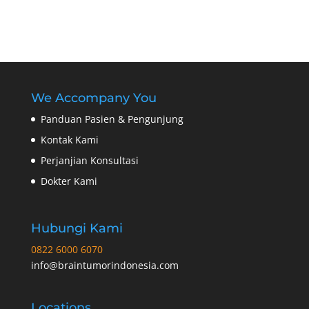
We Accompany You
Panduan Pasien & Pengunjung
Kontak Kami
Perjanjian Konsultasi
Dokter Kami
Hubungi Kami
0822 6000 6070
info@braintumorindonesia.com
Locations