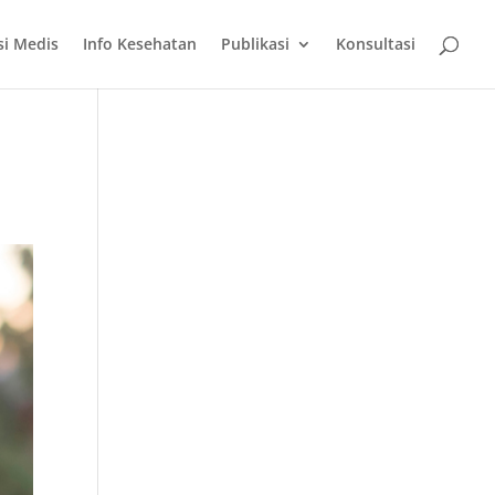
si Medis
Info Kesehatan
Publikasi
Konsultasi