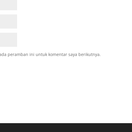
ada peramban ini untuk komentar saya berikutnya.