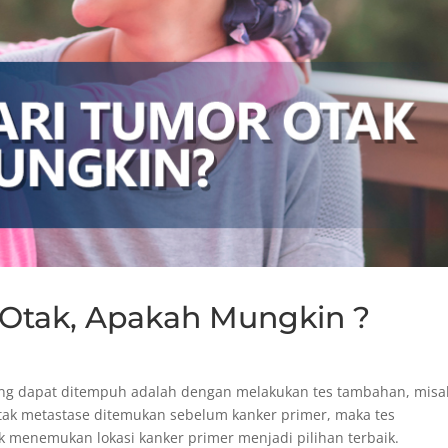
Otak, Apakah Mungkin ?
yang dapat ditempuh adalah dengan melakukan tes tambahan, misa
otak metastase ditemukan sebelum kanker primer, maka tes
menemukan lokasi kanker primer menjadi pilihan terbaik.