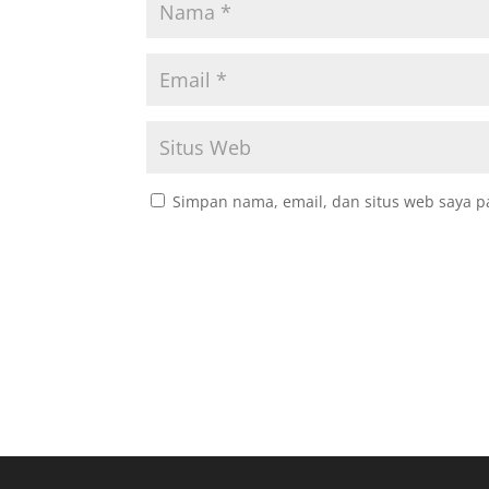
Simpan nama, email, dan situs web saya p