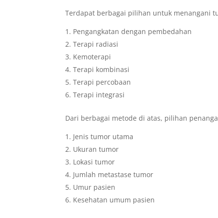
Terdapat berbagai pilihan untuk menangani t
Pengangkatan dengan pembedahan
Terapi radiasi
Kemoterapi
Terapi kombinasi
Terapi percobaan
Terapi integrasi
Dari berbagai metode di atas, pilihan penang
Jenis tumor utama
Ukuran tumor
Lokasi tumor
Jumlah metastase tumor
Umur pasien
Kesehatan umum pasien