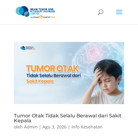
Tumor Otak Tidak Selalu Berawal dari Sakit
Kepala
oleh
Admin
|
Agu 3, 2026
|
Info Kesehatan