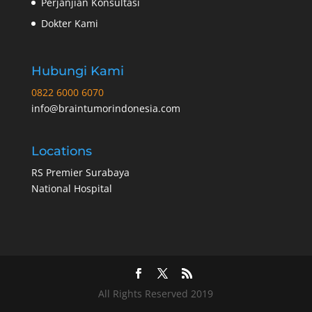
Perjanjian Konsultasi
Dokter Kami
Hubungi Kami
0822 6000 6070
info@braintumorindonesia.com
Locations
RS Premier Surabaya
National Hospital
All Rights Reserved 2019