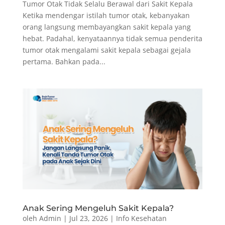
Tumor Otak Tidak Selalu Berawal dari Sakit Kepala
Ketika mendengar istilah tumor otak, kebanyakan
orang langsung membayangkan sakit kepala yang
hebat. Padahal, kenyataannya tidak semua penderita
tumor otak mengalami sakit kepala sebagai gejala
pertama. Bahkan pada...
Anak Sering Mengeluh Sakit Kepala?
oleh
Admin
|
Jul 23, 2026
|
Info Kesehatan