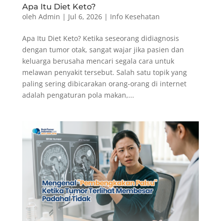
Apa Itu Diet Keto?
oleh
Admin
|
Jul 6, 2026
|
Info Kesehatan
Apa Itu Diet Keto? Ketika seseorang didiagnosis
dengan tumor otak, sangat wajar jika pasien dan
keluarga berusaha mencari segala cara untuk
melawan penyakit tersebut. Salah satu topik yang
paling sering dibicarakan orang-orang di internet
adalah pengaturan pola makan,...