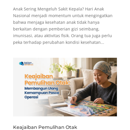
Anak Sering Mengeluh Sakit Kepala? Hari Anak
Nasional menjadi momentum untuk mengingatkan
bahwa menjaga kesehatan anak tidak hanya
berkaitan dengan pemberian gizi seimbang,
imunisasi, atau aktivitas fisik. Orang tua juga perlu
peka terhadap perubahan kondisi kesehatan...
Keajaiban Pemulihan Otak