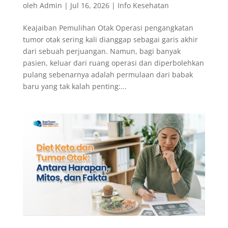
oleh
Admin
|
Jul 16, 2026
|
Info Kesehatan
Keajaiban Pemulihan Otak Operasi pengangkatan
tumor otak sering kali dianggap sebagai garis akhir
dari sebuah perjuangan. Namun, bagi banyak
pasien, keluar dari ruang operasi dan diperbolehkan
pulang sebenarnya adalah permulaan dari babak
baru yang tak kalah penting:...