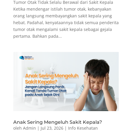
Tumor Otak Tidak Selalu Berawal dari Sakit Kepala
Ketika mendengar istilah tumor otak, kebanyakan
orang langsung membayangkan sakit kepala yang
hebat. Padahal, kenyataannya tidak semua penderita
tumor otak mengalami sakit kepala sebagai gejala
pertama. Bahkan pada...
Anak Sering Mengeluh Sakit Kepala?
oleh
Admin
|
Jul 23, 2026
|
Info Kesehatan