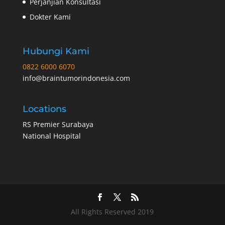
Perjanjian Konsultasi
Dokter Kami
Hubungi Kami
0822 6000 6070
info@braintumorindonesia.com
Locations
RS Premier Surabaya
National Hospital
All Rights Reserved 2019