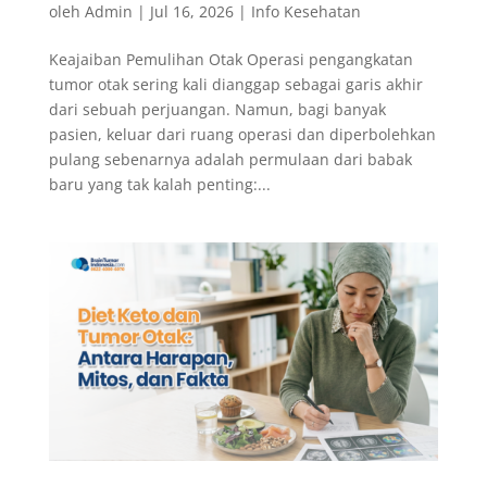
oleh
Admin
|
Jul 16, 2026
|
Info Kesehatan
Keajaiban Pemulihan Otak Operasi pengangkatan
tumor otak sering kali dianggap sebagai garis akhir
dari sebuah perjuangan. Namun, bagi banyak
pasien, keluar dari ruang operasi dan diperbolehkan
pulang sebenarnya adalah permulaan dari babak
baru yang tak kalah penting:...