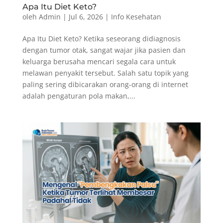
Apa Itu Diet Keto?
oleh
Admin
|
Jul 6, 2026
|
Info Kesehatan
Apa Itu Diet Keto? Ketika seseorang didiagnosis
dengan tumor otak, sangat wajar jika pasien dan
keluarga berusaha mencari segala cara untuk
melawan penyakit tersebut. Salah satu topik yang
paling sering dibicarakan orang-orang di internet
adalah pengaturan pola makan,...