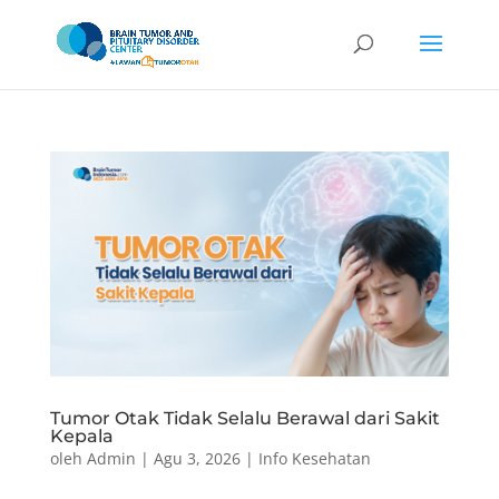
Tumor Otak Tidak Selalu Berawal dari Sakit
Kepala
oleh
Admin
|
Agu 3, 2026
|
Info Kesehatan