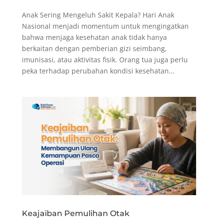
Anak Sering Mengeluh Sakit Kepala? Hari Anak
Nasional menjadi momentum untuk mengingatkan
bahwa menjaga kesehatan anak tidak hanya
berkaitan dengan pemberian gizi seimbang,
imunisasi, atau aktivitas fisik. Orang tua juga perlu
peka terhadap perubahan kondisi kesehatan...
Keajaiban Pemulihan Otak