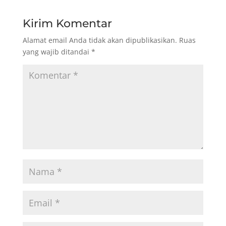
Kirim Komentar
Alamat email Anda tidak akan dipublikasikan.
Ruas
yang wajib ditandai
*