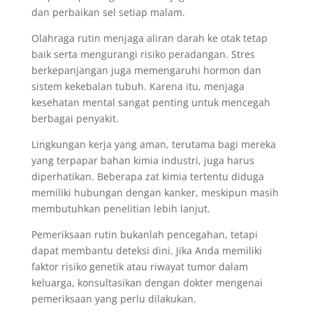
dan perbaikan sel setiap malam.
Olahraga rutin menjaga aliran darah ke otak tetap
baik serta mengurangi risiko peradangan. Stres
berkepanjangan juga memengaruhi hormon dan
sistem kekebalan tubuh. Karena itu, menjaga
kesehatan mental sangat penting untuk mencegah
berbagai penyakit.
Lingkungan kerja yang aman, terutama bagi mereka
yang terpapar bahan kimia industri, juga harus
diperhatikan. Beberapa zat kimia tertentu diduga
memiliki hubungan dengan kanker, meskipun masih
membutuhkan penelitian lebih lanjut.
Pemeriksaan rutin bukanlah pencegahan, tetapi
dapat membantu deteksi dini. Jika Anda memiliki
faktor risiko genetik atau riwayat tumor dalam
keluarga, konsultasikan dengan dokter mengenai
pemeriksaan yang perlu dilakukan.