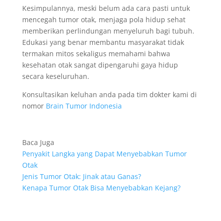
Kesimpulannya, meski belum ada cara pasti untuk
mencegah tumor otak, menjaga pola hidup sehat
memberikan perlindungan menyeluruh bagi tubuh.
Edukasi yang benar membantu masyarakat tidak
termakan mitos sekaligus memahami bahwa
kesehatan otak sangat dipengaruhi gaya hidup
secara keseluruhan.
Konsultasikan keluhan anda pada tim dokter kami di
nomor
Brain Tumor Indonesia
Baca Juga
Penyakit Langka yang Dapat Menyebabkan Tumor
Otak
Jenis Tumor Otak: Jinak atau Ganas?
Kenapa Tumor Otak Bisa Menyebabkan Kejang?