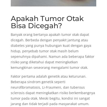
Apakah Tumor Otak
Bisa Dicegah?
Banyak orang bertanya apakah tumor otak dapat
dicegah. Berbeda dengan penyakit jantung atau
diabetes yang punya hubungan kuat dengan gaya
hidup, penyebab tumor otak masih belum
sepenuhnya dipahami. Namun ada beberapa faktor
risiko yang diketahui dapat meningkatkan
kemungkinan seseorang mengalami tumor otak.
Faktor pertama adalah genetik atau keturunan.
Beberapa sindrom genetik seperti
neurofibromatosis, Li-Fraumeni, dan tuberous
sclerosis dapat meningkatkan risiko berkembangnya
tumor pada otak. Meski begitu, kondisi ini sangat
jarang dan tidak terjadi pada masyarakat umum.