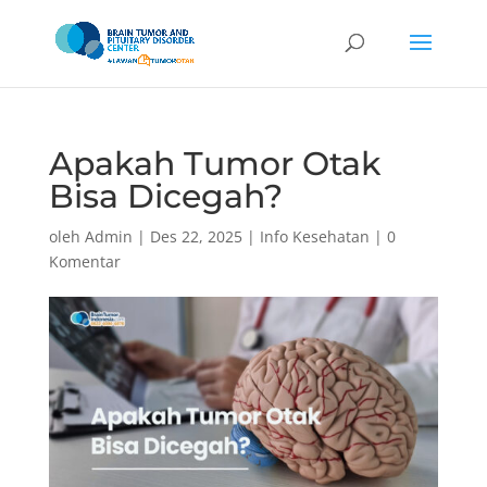
Apakah Tumor Otak
Bisa Dicegah?
oleh
Admin
|
Des 22, 2025
|
Info Kesehatan
|
0
Komentar