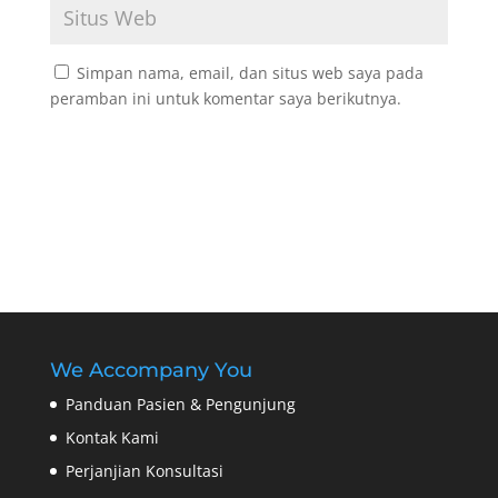
Simpan nama, email, dan situs web saya pada
peramban ini untuk komentar saya berikutnya.
We Accompany You
Panduan Pasien & Pengunjung
Kontak Kami
Perjanjian Konsultasi