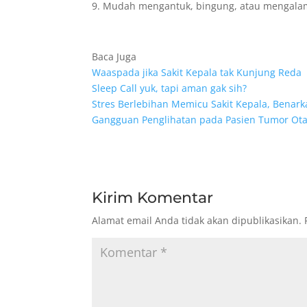
9. Mudah mengantuk, bingung, atau mengalami
Baca Juga
Waaspada jika Sakit Kepala tak Kunjung Reda
Sleep Call yuk, tapi aman gak sih?
Stres Berlebihan Memicu Sakit Kepala, Benark
Gangguan Penglihatan pada Pasien Tumor Ot
Kirim Komentar
Alamat email Anda tidak akan dipublikasikan.