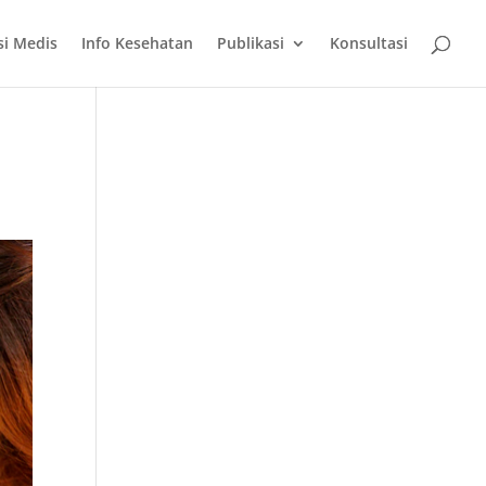
si Medis
Info Kesehatan
Publikasi
Konsultasi