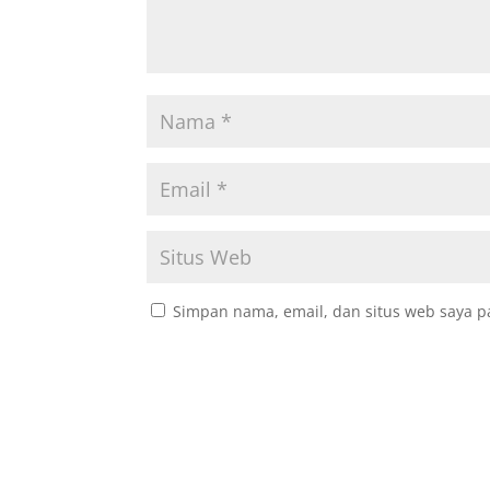
Simpan nama, email, dan situs web saya p