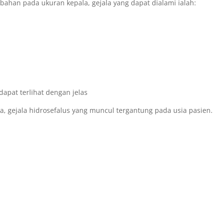
bahan pada ukuran kepala, gejala yang dapat dialami ialah:
dapat terlihat dengan jelas
, gejala hidrosefalus yang muncul tergantung pada usia pasien.