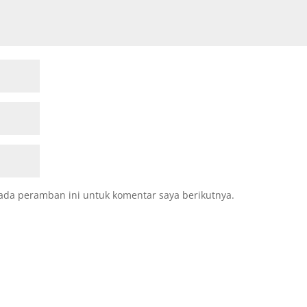
ada peramban ini untuk komentar saya berikutnya.